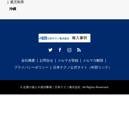
鹿児島県
沖縄
Twitter
Facebook
Instagram
RSS
会社概要
お問合せ
メルマガ登録
メルマガ解除
プライバシーポリシー
日本テクノ公式サイト（外部リンク）
©
企業の省エネ成功事例｜日本テクノ株式会社
. All Rights Reserved.